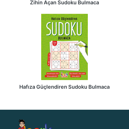
Zihin Açan Sudoku Bulmaca
Hafıza Güçlendiren Sudoku Bulmaca