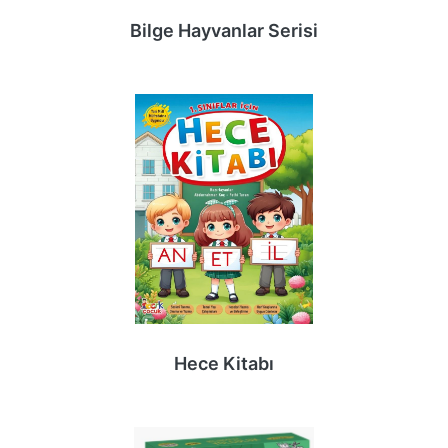
Bilge Hayvanlar Serisi
Hece Kitabı