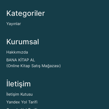
Kategoriler
Yayınlar
Kurumsal
Hakkımızda
BANA KİTAP AL
(Online Kitap Satış Mağazası)
İletişim
İletişim Kutusu
Yandex Yol Tarifi