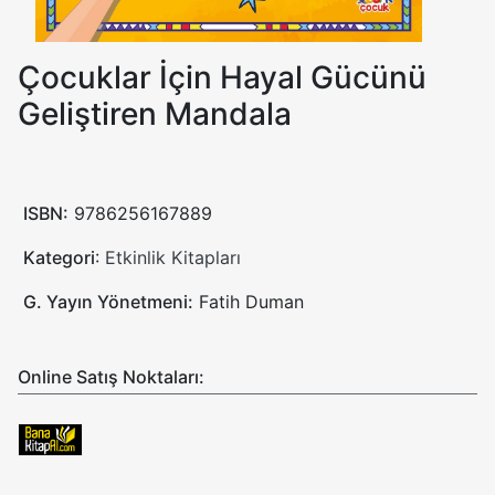
Çocuklar İçin Hayal Gücünü
Geliştiren Mandala
ISBN:
9786256167889
Kategori
:
Etkinlik Kitapları
G. Yayın Yönetmeni:
Fatih Duman
Online Satış Noktaları: