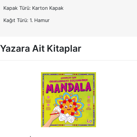
Kapak Türü: Karton Kapak
Kağıt Türü: 1. Hamur
Yazara Ait Kitaplar