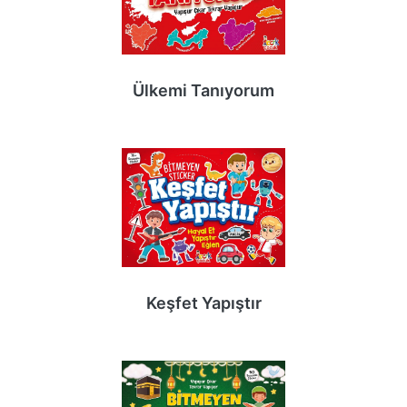
Ülkemi Tanıyorum
Keşfet Yapıştır