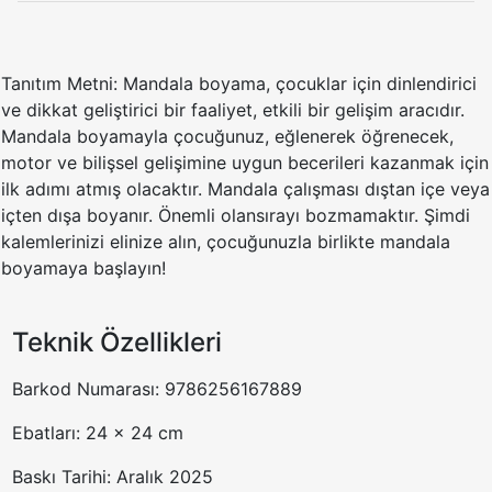
Tanıtım Metni: Mandala boyama, çocuklar için dinlendirici
ve dikkat geliştirici bir faaliyet, etkili bir gelişim aracıdır.
Mandala boyamayla çocuğunuz, eğlenerek öğrenecek,
motor ve bilişsel gelişimine uygun becerileri kazanmak için
ilk adımı atmış olacaktır. Mandala çalışması dıştan içe veya
içten dışa boyanır. Önemli olansırayı bozmamaktır. Şimdi
kalemlerinizi elinize alın, çocuğunuzla birlikte mandala
boyamaya başlayın!
Teknik Özellikleri
Barkod Numarası: 9786256167889
Ebatları: 24 x 24 cm
Baskı Tarihi: Aralık 2025