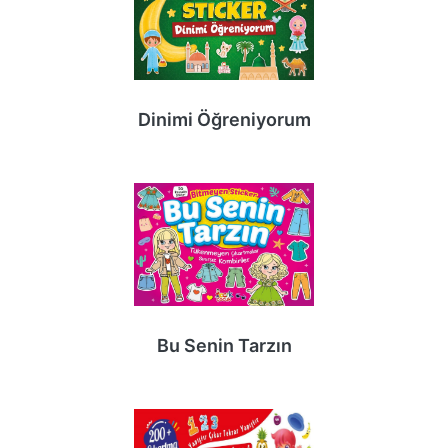
Dinimi Öğreniyorum
Bu Senin Tarzın