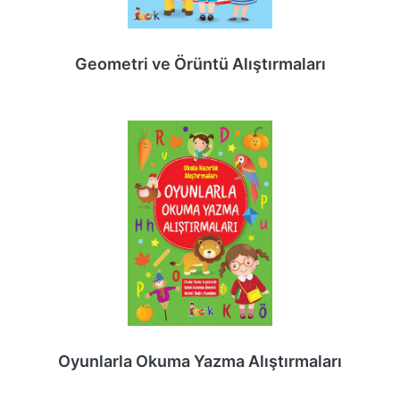
Geometri ve Örüntü Alıştırmaları
Oyunlarla Okuma Yazma Alıştırmaları