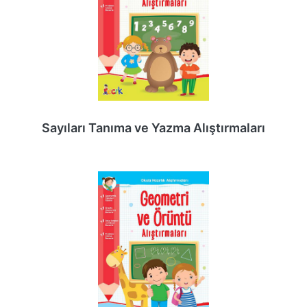
Sayıları Tanıma ve Yazma Alıştırmaları