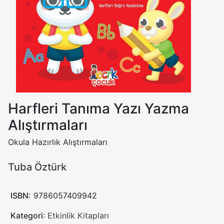
Harfleri Tanıma Yazı Yazma
Alıştırmaları
Okula Hazırlık Alıştırmaları
Tuba Öztürk
ISBN:
9786057409942
Kategori
:
Etkinlik Kitapları