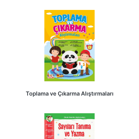
Toplama ve Çıkarma Alıştırmaları