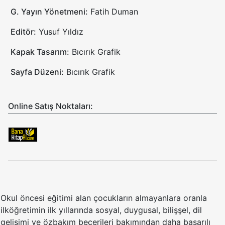
G. Yayın Yönetmeni:
Fatih Duman
Editör:
Yusuf Yıldız
Kapak Tasarım:
Bıcırık Grafik
Sayfa Düzeni:
Bıcırık Grafik
Online Satış Noktaları:
Okul öncesi eğitimi alan çocukların almayanlara oranla
ilköğretimin ilk yıllarında sosyal, duygusal, bilişşel, dil
gelişimi ve özbakım becerileri bakımından daha başarılı