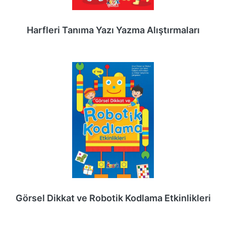
Harfleri Tanıma Yazı Yazma Alıştırmaları
Görsel Dikkat ve Robotik Kodlama Etkinlikleri