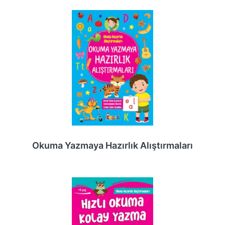
Okuma Yazmaya Hazırlık Alıştırmaları