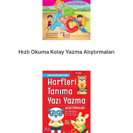
Hızlı Okuma Kolay Yazma Alıştırmaları