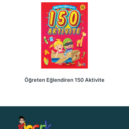
Öğreten Eğlendiren 150 Aktivite