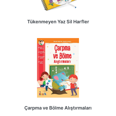
Tükenmeyen Yaz Sil Harfler
Çarpma ve Bölme Alıştırmaları