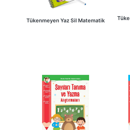
Tüke
Tükenmeyen Yaz Sil Matematik