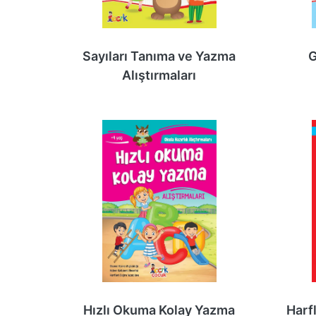
Sayıları Tanıma ve Yazma
G
Alıştırmaları
Hızlı Okuma Kolay Yazma
Harf