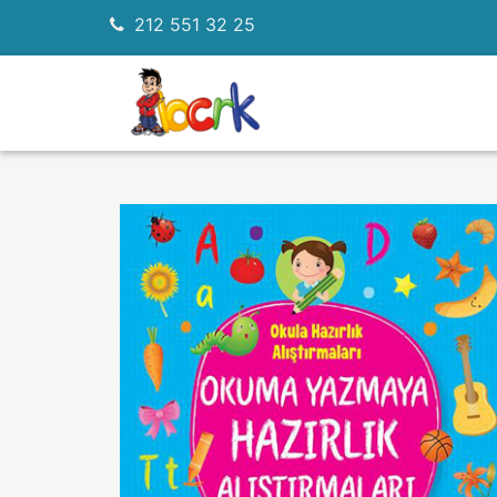
212 551 32 25