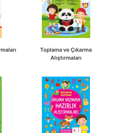
rmaları
Toplama ve Çıkarma
Alıştırmaları