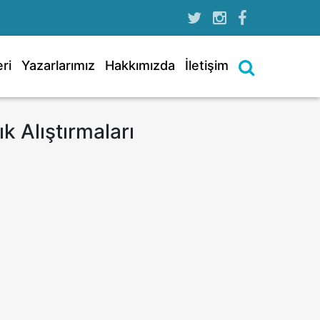
ri
Yazarlarımız
Hakkımızda
İletişim
 Alıştırmaları