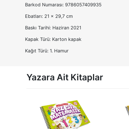
Barkod Numarası: 9786057409935
Ebatları: 21 x 29,7 cm
Baskı Tarihi: Haziran 2021
Kapak Türü: Karton kapak
Kağıt Türü: 1. Hamur
Yazara Ait Kitaplar