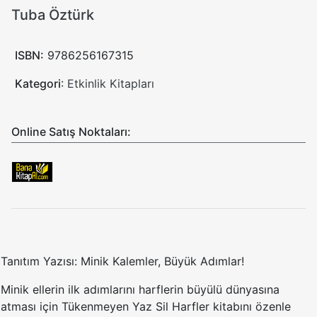
Tuba Öztürk
ISBN:
9786256167315
Kategori
:
Etkinlik Kitapları
Online Satış Noktaları:
Tanıtım Yazısı: Minik Kalemler, Büyük Adımlar!
Minik ellerin ilk adımlarını harflerin büyülü dünyasına
atması için Tükenmeyen Yaz Sil Harfler kitabını özenle