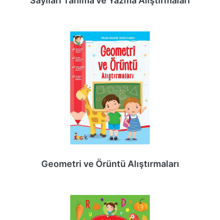
Sayıları Tanıma ve Yazma Alıştırmaları
Geometri ve Örüntü Alıştırmaları