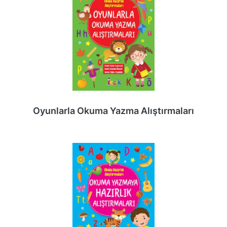
Oyunlarla Okuma Yazma Alıştırmaları