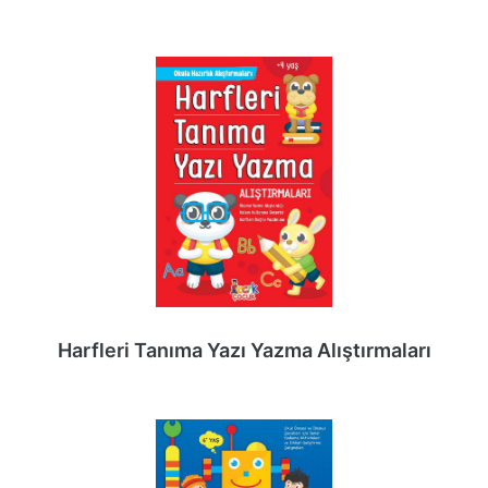
Harfleri Tanıma Yazı Yazma Alıştırmaları