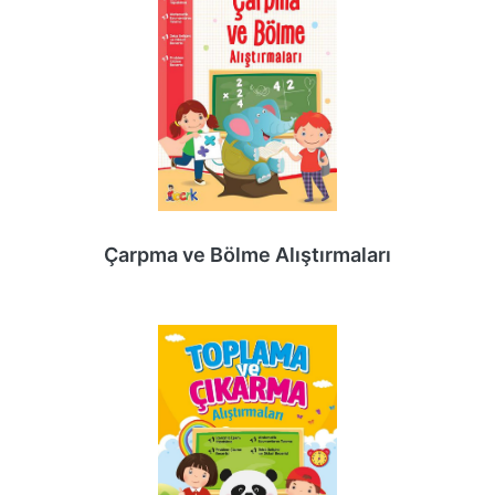
Çarpma ve Bölme Alıştırmaları