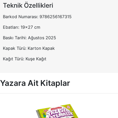
Teknik Özellikleri
Barkod Numarası: 9786256167315
Ebatları: 19x27 cm
Baskı Tarihi: Ağustos 2025
Kapak Türü: Karton Kapak
Kağıt Türü: Kuşe Kağıt
Yazara Ait Kitaplar