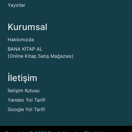
Yayınlar
Kurumsal
Hakkımızda
BANA KİTAP AL
(Online Kitap Satış Mağazası)
İletişim
İletişim Kutusu
Yandex Yol Tarifi
Google Yol Tarifi