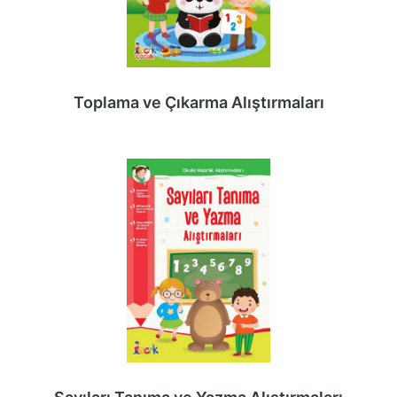
Toplama ve Çıkarma Alıştırmaları