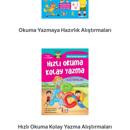
Okuma Yazmaya Hazırlık Alıştırmaları
Hızlı Okuma Kolay Yazma Alıştırmaları