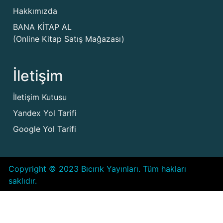
Hakkımızda
BANA KİTAP AL
(Online Kitap Satış Mağazası)
İletişim
İletişim Kutusu
Yandex Yol Tarifi
Google Yol Tarifi
Copyright © 2023 Bıcırık Yayınları. Tüm hakları
saklıdır.