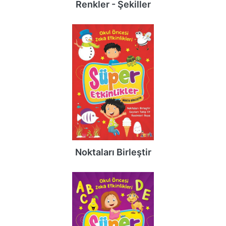
Renkler - Şekiller
Noktaları Birleştir