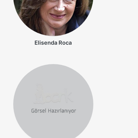
Elisenda Roca