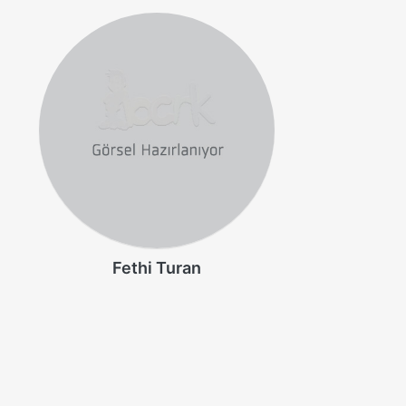
Fethi Turan