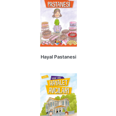
Hayal Pastanesi