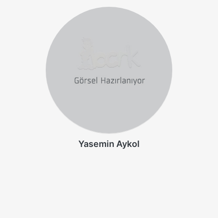
Yasemin Aykol