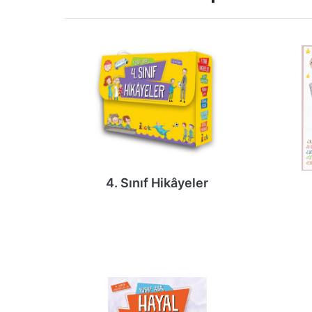
4. Sınıf Hikâyeler