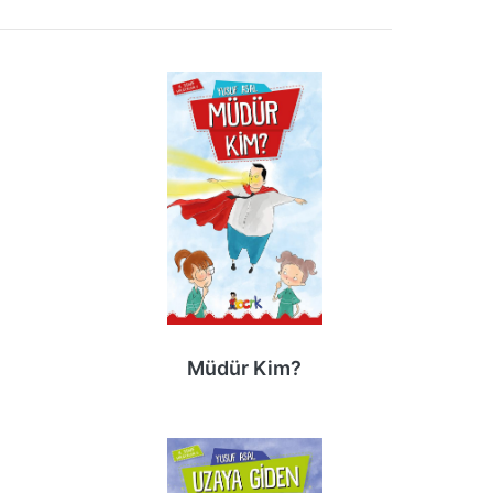
Müdür Kim?