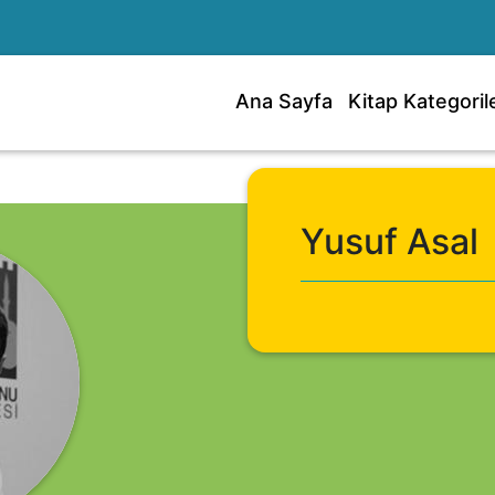
Ana Sayfa
Kitap Kategorile
Yusuf Asal