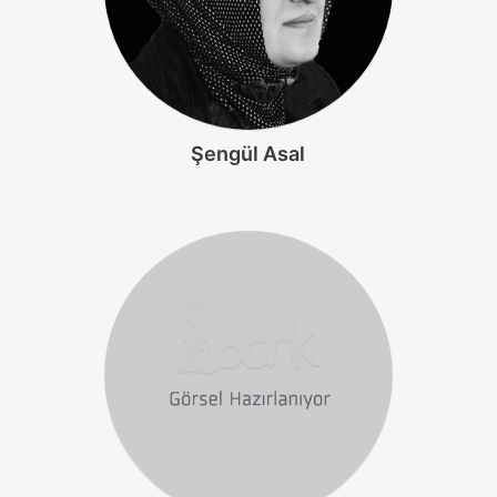
Şengül Asal