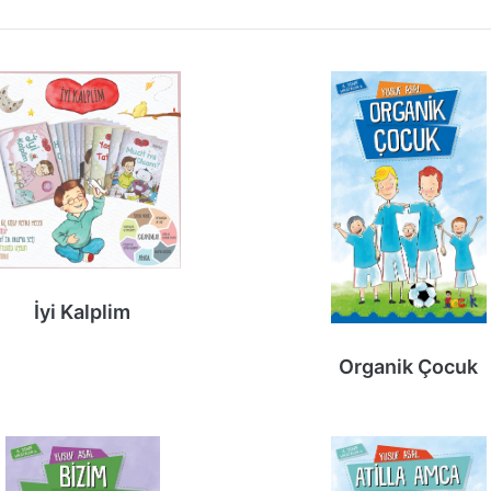
İyi Kalplim
Organik Çocuk