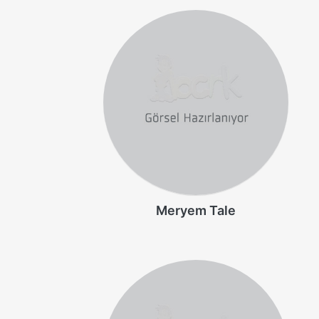
Meryem Tale