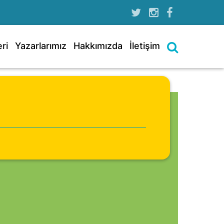
ri
Yazarlarımız
Hakkımızda
İletişim