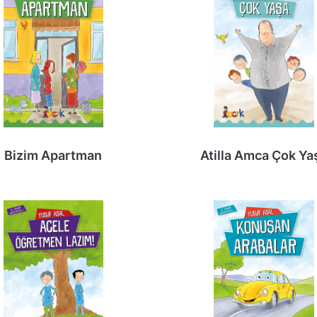
Bizim Apartman
Atilla Amca Çok Ya