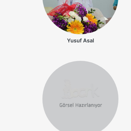
Yusuf Asal