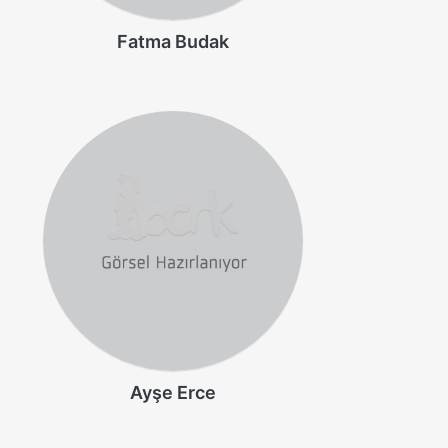
Fatma Budak
Ayşe Erce