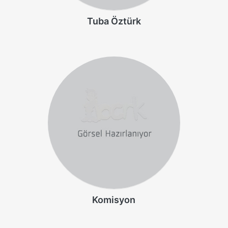
Tuba Öztürk
Komisyon